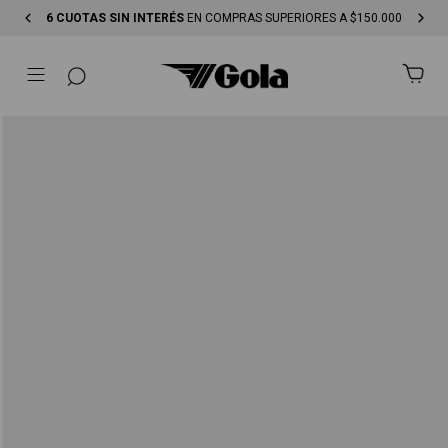
.000
ENVÍO GRATIS
EN COMPRAS SUPERIORES A $250.000-