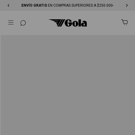
ENVÍO GRATIS
EN COMPRAS SUPERIORES A $250.000-