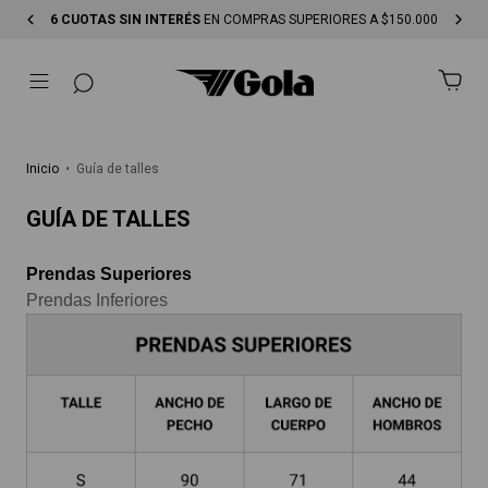
6 CUOTAS SIN INTERÉS
EN COMPRAS SUPERIORES A $150.000
Inicio
•
Guía de talles
GUÍA DE TALLES
Prendas Superiores
Prendas Inferiores