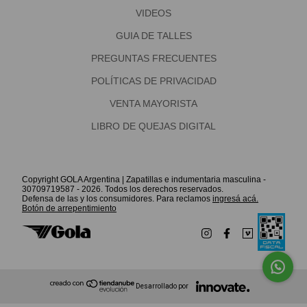
VIDEOS
GUIA DE TALLES
PREGUNTAS FRECUENTES
POLÍTICAS DE PRIVACIDAD
VENTA MAYORISTA
LIBRO DE QUEJAS DIGITAL
Copyright GOLA Argentina | Zapatillas e indumentaria masculina -
30709719587 - 2026. Todos los derechos reservados.
Defensa de las y los consumidores. Para reclamos
ingresá acá.
Botón de arrepentimiento
Desarrollado por