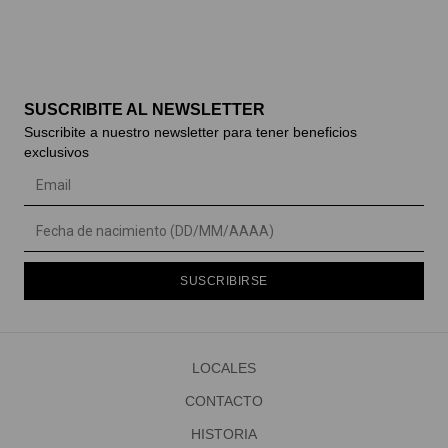
SUSCRIBITE AL NEWSLETTER
Suscribite a nuestro newsletter para tener beneficios
exclusivos
SUSCRIBIRSE
LOCALES
CONTACTO
HISTORIA