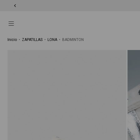
Inicio
•
ZAPATILLAS
•
LONA
•
BADMINTON