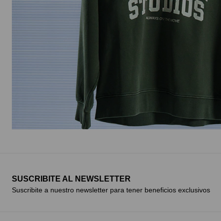
SUSCRIBITE AL NEWSLETTER
Suscribite a nuestro newsletter para tener beneficios exclusivos