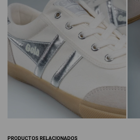
PRODUCTOS RELACIONADOS