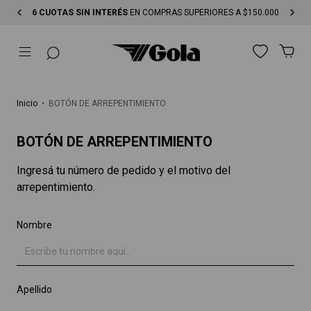
6 CUOTAS SIN INTERÉS
EN COMPRAS SUPERIORES A $150.000
Inicio
•
BOTÓN DE ARREPENTIMIENTO
BOTÓN DE ARREPENTIMIENTO
Ingresá tu número de pedido y el motivo del
arrepentimiento.
Nombre
Apellido