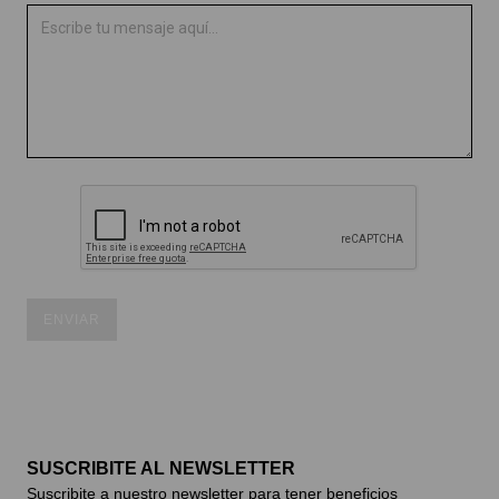
ENVIAR
SUSCRIBITE AL NEWSLETTER
Suscribite a nuestro newsletter para tener beneficios