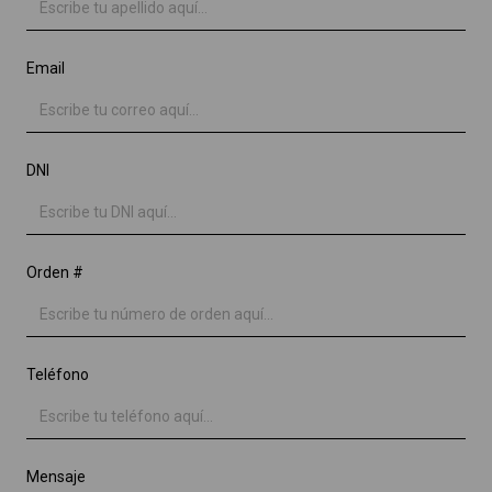
Email
DNI
Orden #
Teléfono
Mensaje