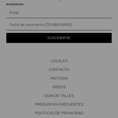
exclusivos
SUSCRIBIRSE
LOCALES
CONTACTO
HISTORIA
VIDEOS
GUIA DE TALLES
PREGUNTAS FRECUENTES
POLÍTICAS DE PRIVACIDAD