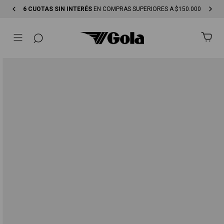
ENVÍO GRATIS
EN COMPRAS SUPERIORES A $250.000-