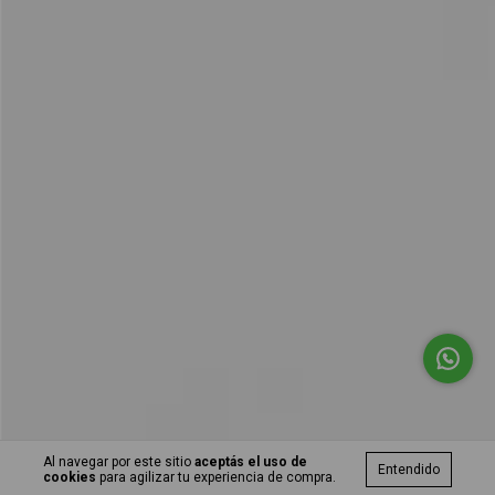
Al navegar por este sitio
aceptás el uso de
Entendido
cookies
para agilizar tu experiencia de compra.