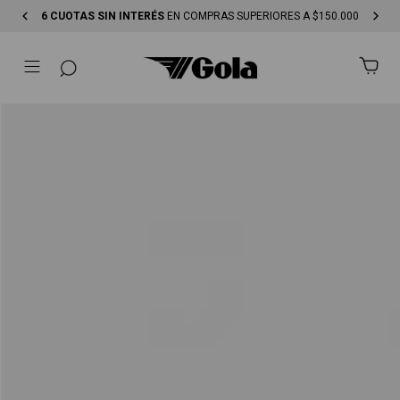
6 CUOTAS SIN INTERÉS
EN COMPRAS SUPERIORES A $150.000