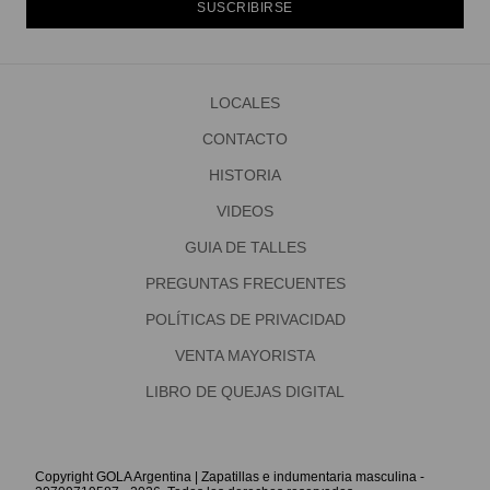
SUSCRIBIRSE
LOCALES
CONTACTO
HISTORIA
VIDEOS
GUIA DE TALLES
PREGUNTAS FRECUENTES
POLÍTICAS DE PRIVACIDAD
VENTA MAYORISTA
LIBRO DE QUEJAS DIGITAL
Copyright GOLA Argentina | Zapatillas e indumentaria masculina -