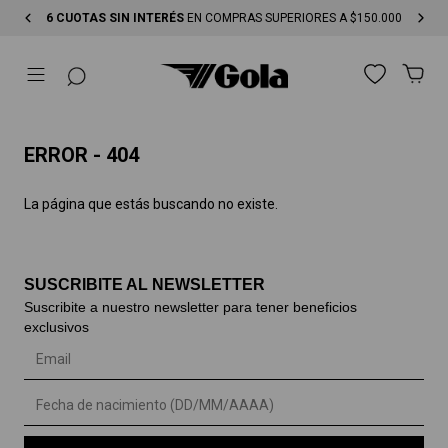
6 CUOTAS SIN INTERÉS
EN COMPRAS SUPERIORES A $150.000
ERROR - 404
La página que estás buscando no existe.
SUSCRIBITE AL NEWSLETTER
Suscribite a nuestro newsletter para tener beneficios
exclusivos