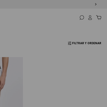
FILTRAR Y ORDENAR