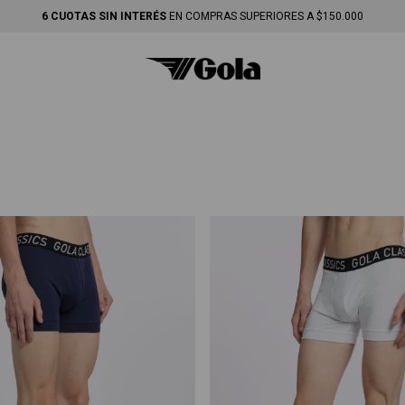
6 CUOTAS SIN INTERÉS
EN COMPRAS SUPERIORES A $150.000