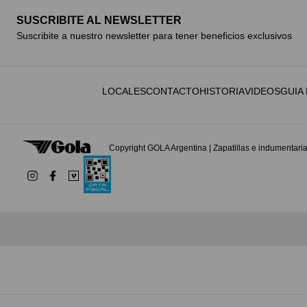
SUSCRIBITE AL NEWSLETTER
Suscribite a nuestro newsletter para tener beneficios exclusivos
LOCALES
CONTACTO
HISTORIA
VIDEOS
GUIA
Copyright GOLA Argentina | Zapatillas e indumentar