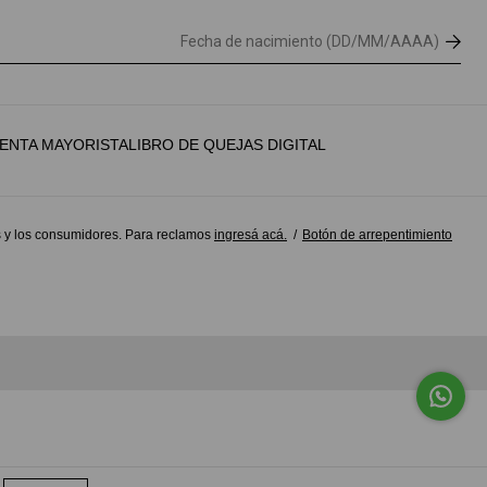
ENTA MAYORISTA
LIBRO DE QUEJAS DIGITAL
 y los consumidores. Para reclamos
ingresá acá.
/
Botón de arrepentimiento