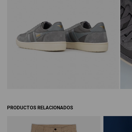
PRODUCTOS RELACIONADOS