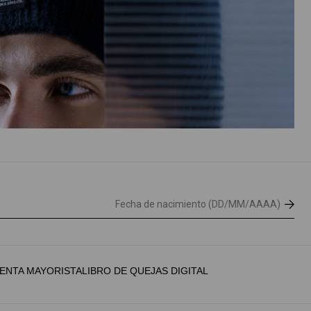
ENTA MAYORISTA
LIBRO DE QUEJAS DIGITAL