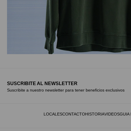
SUSCRIBITE AL NEWSLETTER
Suscribite a nuestro newsletter para tener beneficios exclusivos
LOCALES
CONTACTO
HISTORIA
VIDEOS
GUIA