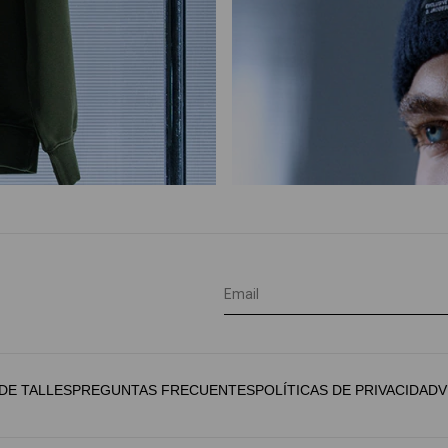
 DE TALLES
PREGUNTAS FRECUENTES
POLÍTICAS DE PRIVACIDAD
V