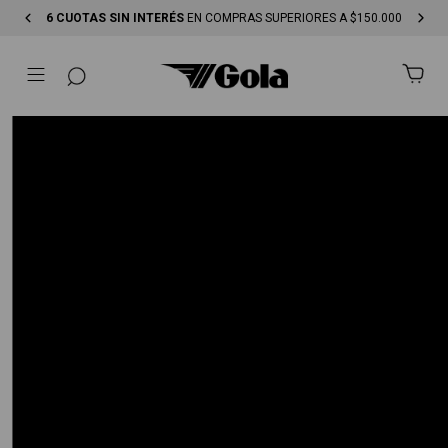
ENVÍO GRATIS
EN COMPRAS SUPERIORES A $250.000-