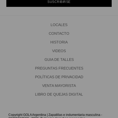
SUSCRIBIRSE
LOCALES
CONTACTO
HISTORIA
VIDEOS
GUIA DE TALLES
PREGUNTAS FRECUENTES
POLÍTICAS DE PRIVACIDAD
VENTA MAYORISTA
LIBRO DE QUEJAS DIGITAL
Copyright GOLA Argentina | Zapatillas e indumentaria masculina -