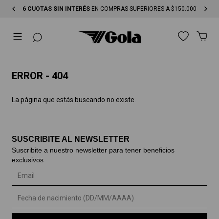
6 CUOTAS SIN INTERÉS
EN COMPRAS SUPERIORES A $150.000
ERROR - 404
La página que estás buscando no existe.
SUSCRIBITE AL NEWSLETTER
Suscribite a nuestro newsletter para tener beneficios
exclusivos