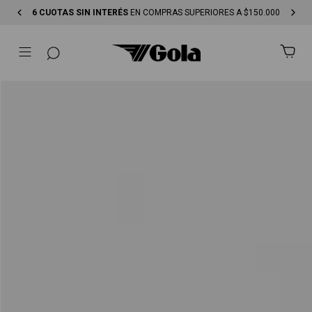
6 CUOTAS SIN INTERÉS
EN COMPRAS SUPERIORES A $150.000