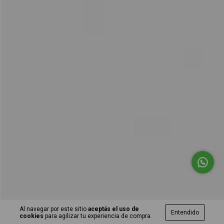
Al navegar por este sitio
aceptás el uso de
Entendido
cookies
para agilizar tu experiencia de compra.