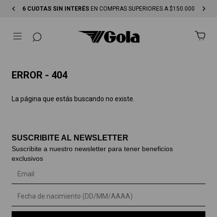
6 CUOTAS SIN INTERÉS
EN COMPRAS SUPERIORES A $150.000
ERROR - 404
La página que estás buscando no existe.
SUSCRIBITE AL NEWSLETTER
Suscribite a nuestro newsletter para tener beneficios
exclusivos